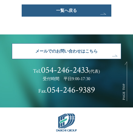
一覧へ戻る
メールでのお問い合わせはこちら
054-246-2433
Tel.
(代表)
受付時間 平日9:00-17:30
054-246-9389
Fax.