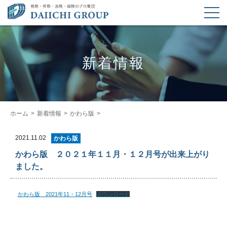
新着情報
ホーム
新着情報
かわら版
2021.11.02
かわら版
かわら版 ２０２１年１１月・１２月号が出来上がり
ました。
かわら版 2021年11・12月号
ダウンロード