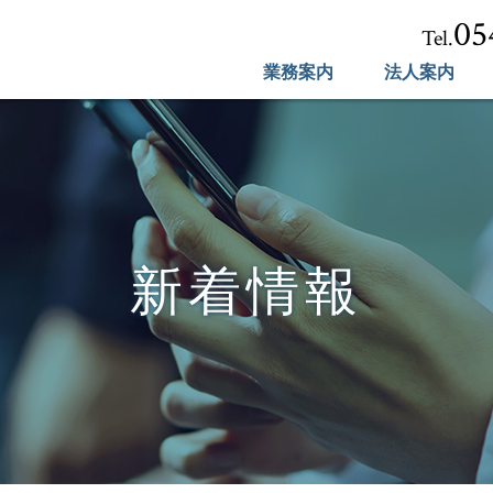
05
Tel.
業務案内
法人案内
新着情報