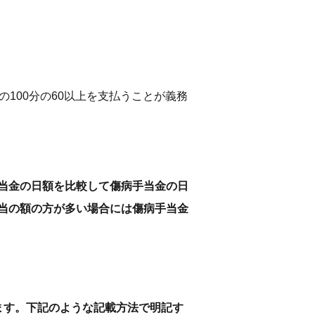
100分の60以上を支払うことが義務
当金の日額を比較して傷病手当金の日
当の額の方が多い場合には傷病手当金
ます。下記のような記載方法で明記す