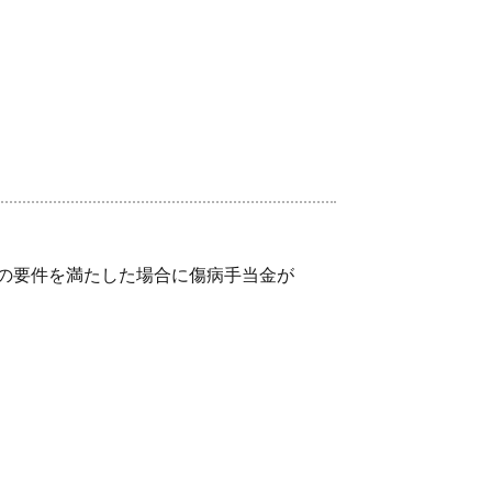
の要件を満たした場合に傷病手当金が