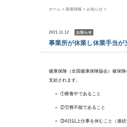
ホーム
新着情報
お知らせ
2021.11.12
お知らせ
事業所が休業し休業手当が
健康保険（全国健康保険協会）被保険
支給されます。
①療養中であること
②労務不能であること
③4日以上仕事を休むこと（連続