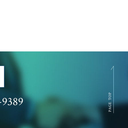
-9389