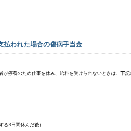
支払われた場合の傷病手当金
者が療養のため仕事を休み、給料を受けられないときは、下記
する3日間休んだ後）