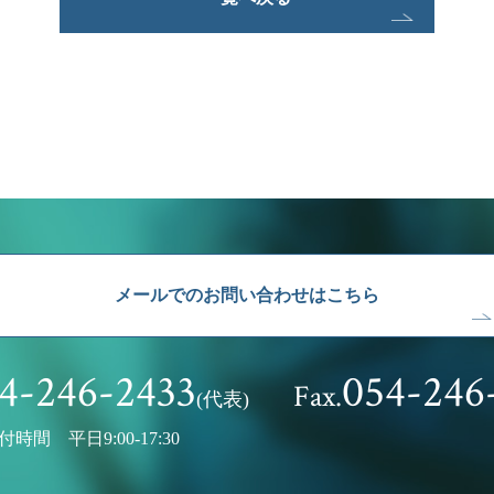
メールでのお問い合わせはこちら
4-246-2433
054-246
Fax.
(代表)
付時間 平日9:00-17:30