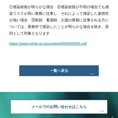
①感染経路が明らかな場合 ②感染経路が不明の場合でも感
染リスクが高い業務に従事し、それによって感染した蓋然性
が強い場合 ③医師、看護師、介護の業務に従事される方に
ついては、業務外で感染したことが明らかな場合を除き、原
則として対象となります
https://www.mhlw.go.jp/content/000698300.pdf
一覧へ戻る
メールでのお問い合わせはこちら