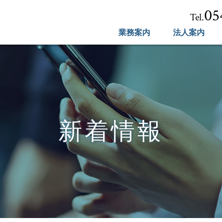
05
Tel.
業務案内
法人案内
新着情報