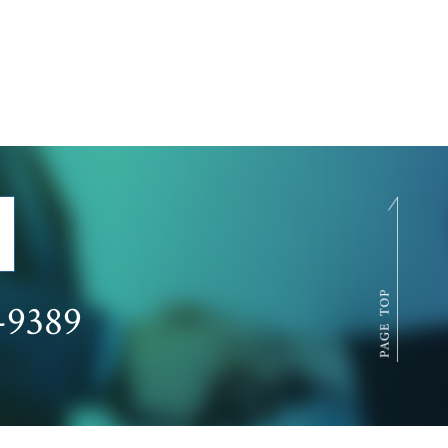
-9389