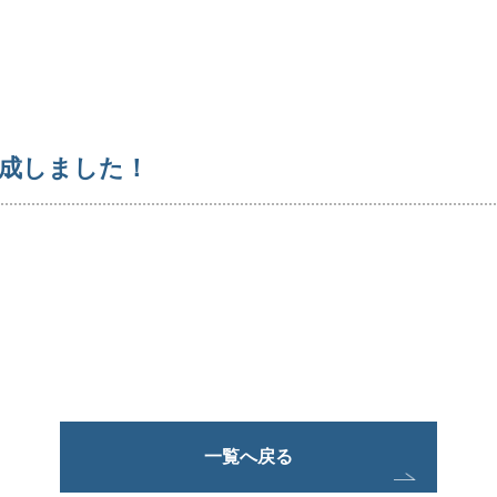
完成しました！
一覧へ戻る