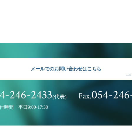
メールでのお問い合わせはこちら
4-246-2433
054-246
Fax.
(代表)
付時間 平日9:00-17:30